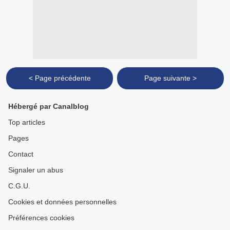
< Page précédente
Page suivante >
Hébergé par Canalblog
Top articles
Pages
Contact
Signaler un abus
C.G.U.
Cookies et données personnelles
Préférences cookies