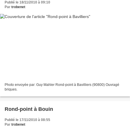
Publié le 18/11/2010 à 09:10
Par
trobenet
Photo envoyée par: Guy Mahler Rond-point à Bavilliers (90800) Ouvragé
briques.
Rond-point à Bouin
Publié le 17/11/2010 à 08:55
Par
trobenet