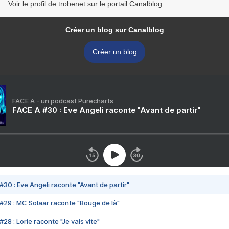
Voir le profil de trobenet sur le portail Canalblog
Créer un blog sur Canalblog
Créer un blog
FACE A - un podcast Purecharts
FACE A #30 : Eve Angeli raconte "Avant de partir"
#30 : Eve Angeli raconte "Avant de partir"
#29 : MC Solaar raconte "Bouge de là"
28 : Lorie raconte "Je vais vite"