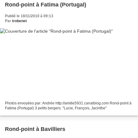
Rond-point à Fatima (Portugal)
Publié le 18/11/2010 à 09:13
Par
trobenet
Photos envoyées par: Andrée http://amitie5931.canalblog.com Rond-point à
Fatima (Portugal) 3 petits bergers. "Lucie, François, Jacinthe"
Rond-point à Bavilliers