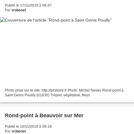
Publié le 17/11/2010 à 08:47
Par
trobenet
Photo prise sur le site: http://giratoire.fr Photo: Michel Neveu Rond-point à
Saint Genis Pouilly (01630) Trépier, végétalisé, fleuri.
Rond-point à Beauvoir sur Mer
Publié le 16/11/2010 à 09:18
Par
trobenet