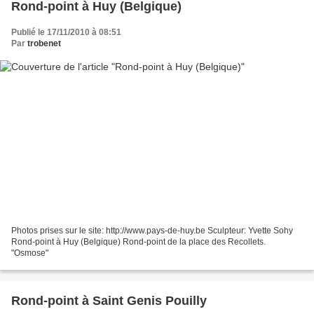
Rond-point à Huy (Belgique)
Publié le 17/11/2010 à 08:51
Par
trobenet
Photos prises sur le site: http://www.pays-de-huy.be Sculpteur: Yvette Sohy
Rond-point à Huy (Belgique) Rond-point de la place des Recollets.
"Osmose"
Rond-point à Saint Genis Pouilly