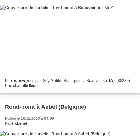
Photos envoyées par: Guy Mahler Rond-point à Beauvoir sur Mer (85230)
Une charrette fleurie.
Rond-point à Aubel (Belgique)
Publié le 16/11/2010 à 09:09
Par
trobenet