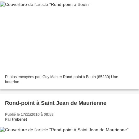
Photos envoyées par: Guy Mahler Rond-point à Bouin (85230) Une
bourrine.
Rond-point à Saint Jean de Maurienne
Publié le 17/11/2010 à 08:53
Par
trobenet