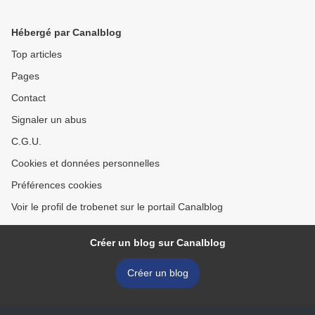
Hébergé par Canalblog
Top articles
Pages
Contact
Signaler un abus
C.G.U.
Cookies et données personnelles
Préférences cookies
Voir le profil de trobenet sur le portail Canalblog
Créer un blog sur Canalblog
Créer un blog