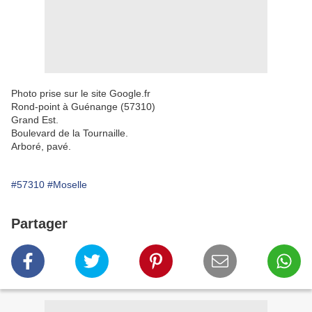
Photo prise sur le site Google.fr
Rond-point à Guénange (57310)
Grand Est.
Boulevard de la Tournaille.
Arboré, pavé.
#57310
#Moselle
Partager