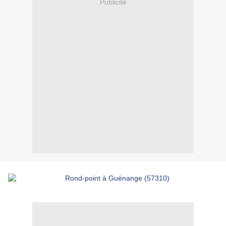
Publicité