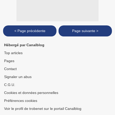
< Page précédente
Page suivante >
Hébergé par Canalblog
Top articles
Pages
Contact
Signaler un abus
C.G.U.
Cookies et données personnelles
Préférences cookies
Voir le profil de trobenet sur le portail Canalblog