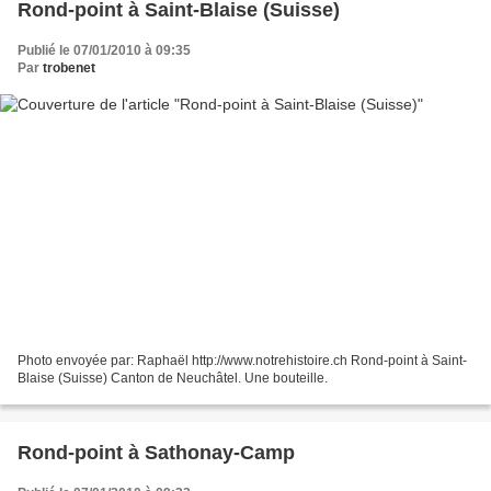
Rond-point à Saint-Blaise (Suisse)
Publié le 07/01/2010 à 09:35
Par
trobenet
Photo envoyée par: Raphaël http://www.notrehistoire.ch Rond-point à Saint-
Blaise (Suisse) Canton de Neuchâtel. Une bouteille.
Rond-point à Sathonay-Camp