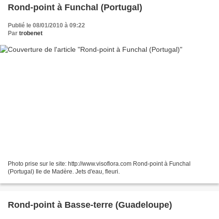
Rond-point à Funchal (Portugal)
Publié le 08/01/2010 à 09:22
Par
trobenet
Photo prise sur le site: http://www.visoflora.com Rond-point à Funchal
(Portugal) Ile de Madère. Jets d'eau, fleuri.
Rond-point à Basse-terre (Guadeloupe)