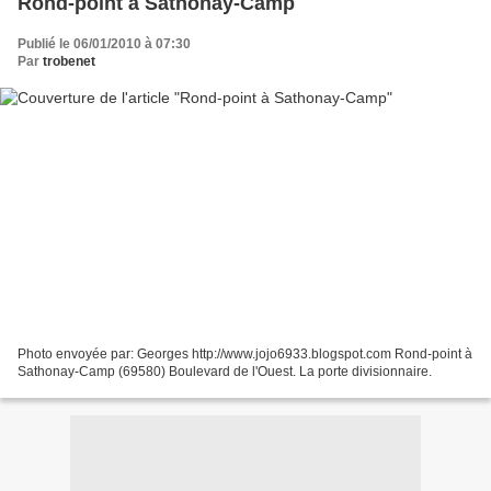
Rond-point à Sathonay-Camp
Publié le 06/01/2010 à 07:30
Par
trobenet
Photo envoyée par: Georges http://www.jojo6933.blogspot.com Rond-point à
Sathonay-Camp (69580) Boulevard de l'Ouest. La porte divisionnaire.