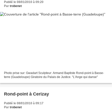
Publié le 08/01/2010 à 09:20
Par
trobenet
Photo prise sur: Gwadart Sculpteur: Armand Baptiste Rond-point à Basse-
terre (Guadeloupe) Giratoire du Palais de Justice. "L'Ange qui danse"
Rond-point à Cerizay
Publié le 08/01/2010 à 09:17
Par
trobenet