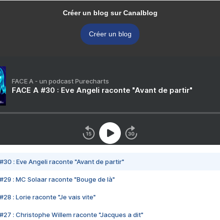
Créer un blog sur Canalblog
Créer un blog
FACE A - un podcast Purecharts
FACE A #30 : Eve Angeli raconte "Avant de partir"
#30 : Eve Angeli raconte "Avant de partir"
#29 : MC Solaar raconte "Bouge de là"
28 : Lorie raconte "Je vais vite"
#27 : Christophe Willem raconte "Jacques a dit"