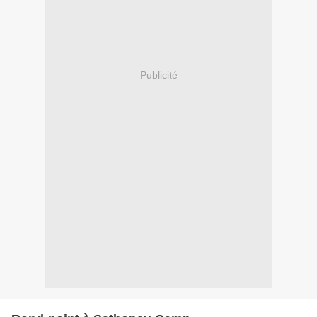
Publicité