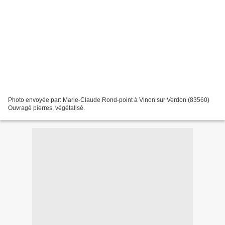
Photo envoyée par: Marie-Claude Rond-point à Vinon sur Verdon (83560)
Ouvragé pierres, végétalisé.