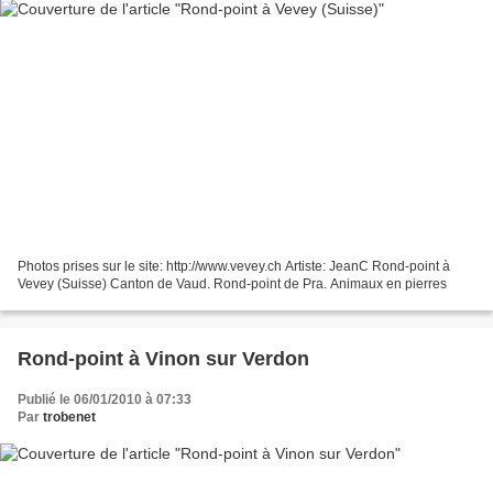
Photos prises sur le site: http://www.vevey.ch Artiste: JeanC Rond-point à
Vevey (Suisse) Canton de Vaud. Rond-point de Pra. Animaux en pierres
Rond-point à Vinon sur Verdon
Publié le 06/01/2010 à 07:33
Par
trobenet