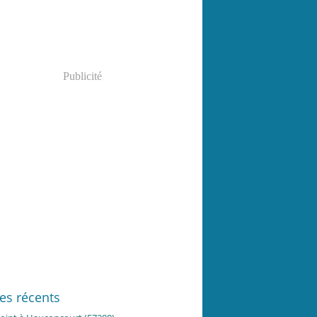
Publicité
les récents