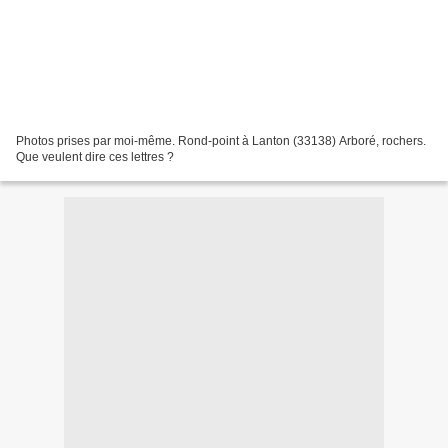
Photos prises par moi-même. Rond-point à Lanton (33138) Arboré, rochers.
Que veulent dire ces lettres ?