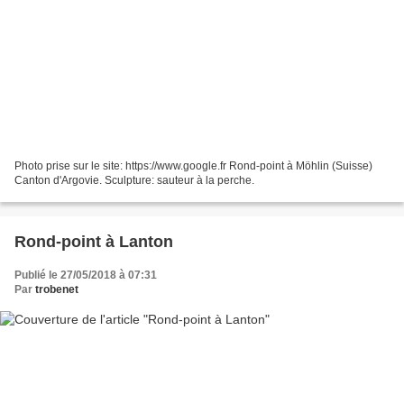
Photo prise sur le site: https://www.google.fr Rond-point à Möhlin (Suisse)
Canton d'Argovie. Sculpture: sauteur à la perche.
Rond-point à Lanton
Publié le 27/05/2018 à 07:31
Par
trobenet