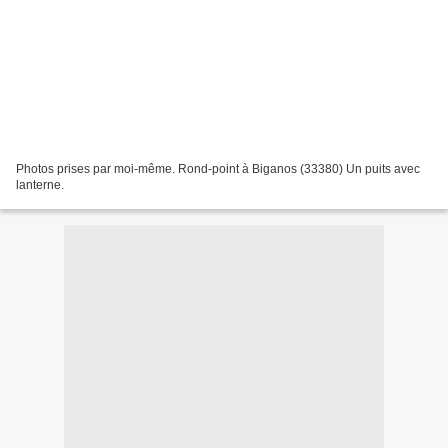
Photos prises par moi-même. Rond-point à Biganos (33380) Un puits avec
lanterne.