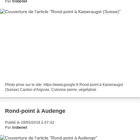
Par
trobenet
Photo prise sur le site: https://www.google.fr Rond-point à Kaiseraugst
(Suisse) Canton d'Argovie. Colonne pierre, végétalisé.
Rond-point à Audenge
Publié le 28/05/2018 à 07:42
Par
trobenet