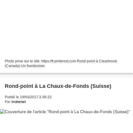
Photo prise sur le site: https://fr.pinterest.com Rond-point à Clearbrook
(Canada) Un framboisier.
Rond-point à La Chaux-de-Fonds (Suisse)
Publié le 19/04/2017 à 08:22
Par
trobenet