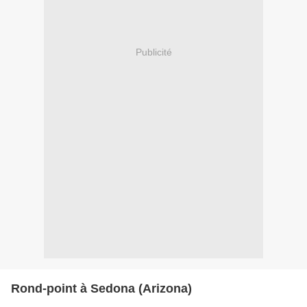
Publicité
Rond-point à Sedona (Arizona)