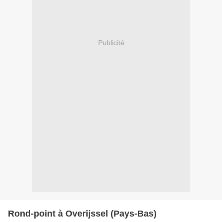
Publicité
Rond-point à Overijssel (Pays-Bas)