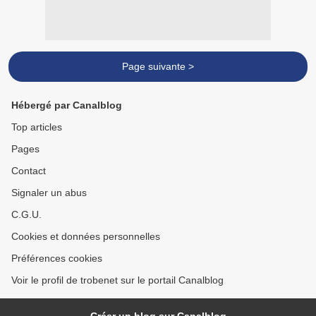
Page suivante >
Hébergé par Canalblog
Top articles
Pages
Contact
Signaler un abus
C.G.U.
Cookies et données personnelles
Préférences cookies
Voir le profil de trobenet sur le portail Canalblog