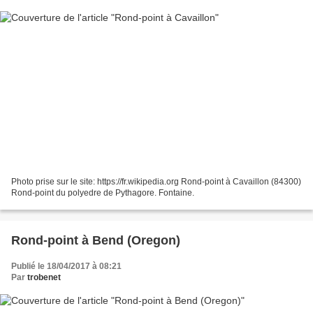
Photo prise sur le site: https://fr.wikipedia.org Rond-point à Cavaillon (84300)
Rond-point du polyedre de Pythagore. Fontaine.
Rond-point à Bend (Oregon)
Publié le 18/04/2017 à 08:21
Par
trobenet