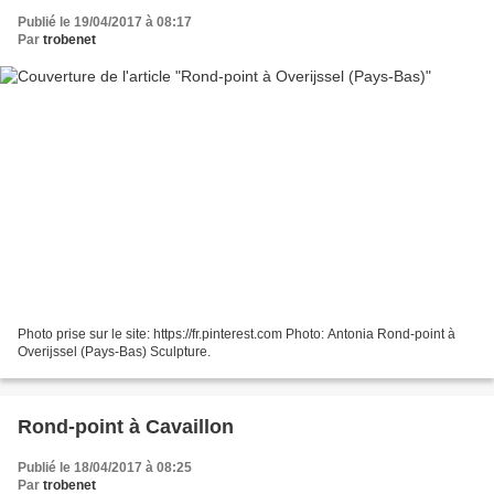
Publié le 19/04/2017 à 08:17
Par
trobenet
Photo prise sur le site: https://fr.pinterest.com Photo: Antonia Rond-point à
Overijssel (Pays-Bas) Sculpture.
Rond-point à Cavaillon
Publié le 18/04/2017 à 08:25
Par
trobenet