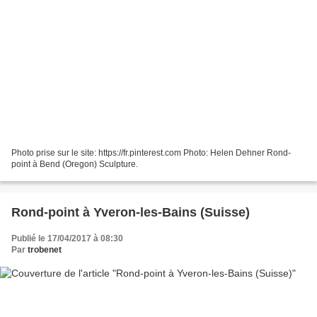
Photo prise sur le site: https://fr.pinterest.com Photo: Helen Dehner Rond-
point à Bend (Oregon) Sculpture.
Rond-point à Yveron-les-Bains (Suisse)
Publié le 17/04/2017 à 08:30
Par
trobenet