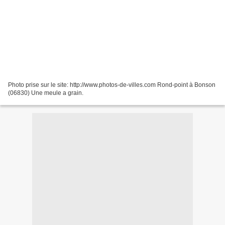
Photo prise sur le site: http://www.photos-de-villes.com Rond-point à Bonson
(06830) Une meule a grain.