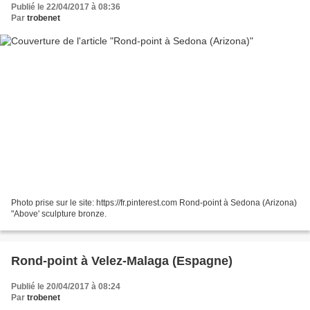
Publié le 22/04/2017 à 08:36
Par
trobenet
Photo prise sur le site: https://fr.pinterest.com Rond-point à Sedona (Arizona)
"Above' sculpture bronze.
Rond-point à Velez-Malaga (Espagne)
Publié le 20/04/2017 à 08:24
Par
trobenet