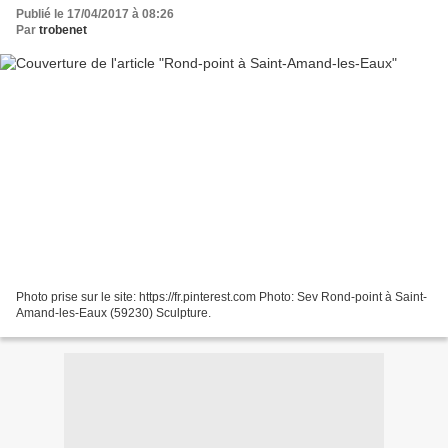
Publié le 17/04/2017 à 08:26
Par
trobenet
Photo prise sur le site: https://fr.pinterest.com Photo: Sev Rond-point à Saint-
Amand-les-Eaux (59230) Sculpture.