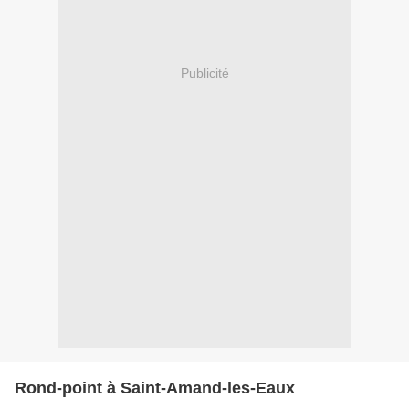
Publicité
Rond-point à Saint-Amand-les-Eaux