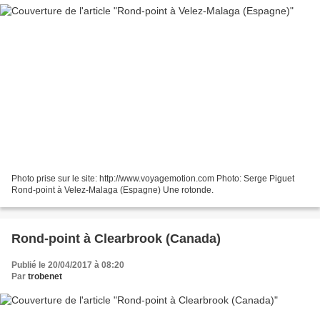
Photo prise sur le site: http://www.voyagemotion.com Photo: Serge Piguet
Rond-point à Velez-Malaga (Espagne) Une rotonde.
Rond-point à Clearbrook (Canada)
Publié le 20/04/2017 à 08:20
Par
trobenet