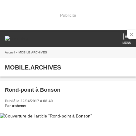
Publicité
MENU
Accueil
» MOBILE.ARCHIVES
MOBILE.ARCHIVES
Rond-point à Bonson
Publié le 22/04/2017 à 08:40
Par
trobenet