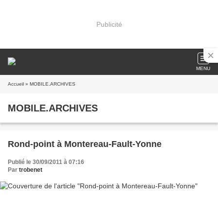
Publicité
MENU
Accueil
» MOBILE.ARCHIVES
MOBILE.ARCHIVES
Rond-point à Montereau-Fault-Yonne
Publié le 30/09/2011 à 07:16
Par
trobenet