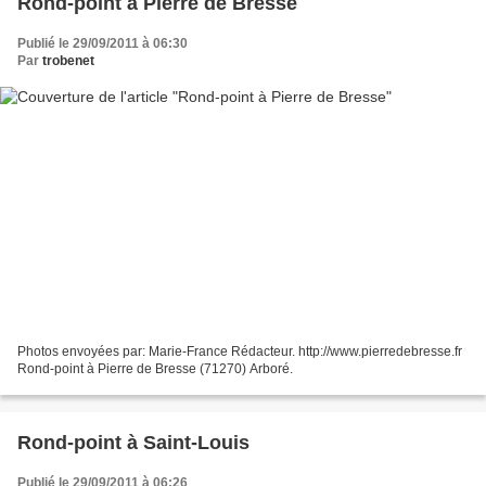
Rond-point à Pierre de Bresse
Publié le 29/09/2011 à 06:30
Par
trobenet
Photos envoyées par: Marie-France Rédacteur. http://www.pierredebresse.fr
Rond-point à Pierre de Bresse (71270) Arboré.
Rond-point à Saint-Louis
Publié le 29/09/2011 à 06:26