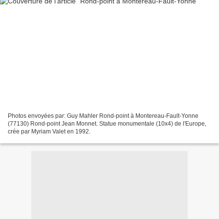
Photos envoyées par: Guy Mahler Rond-point à Montereau-Fault-Yonne
(77130) Rond-point Jean Monnet. Statue monumentale (10x4) de l'Europe,
crée par Myriam Valet en 1992.