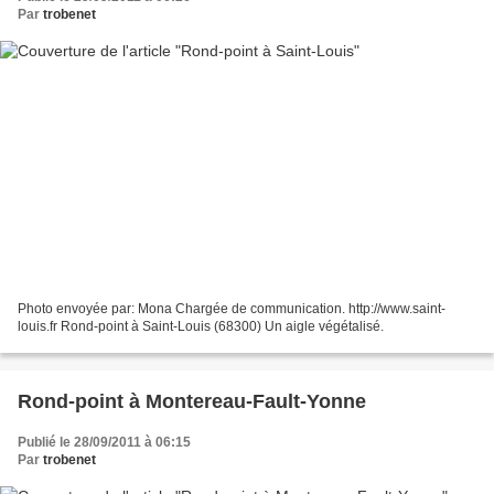
Par
trobenet
Photo envoyée par: Mona Chargée de communication. http://www.saint-
louis.fr Rond-point à Saint-Louis (68300) Un aigle végétalisé.
Rond-point à Montereau-Fault-Yonne
Publié le 28/09/2011 à 06:15
Par
trobenet