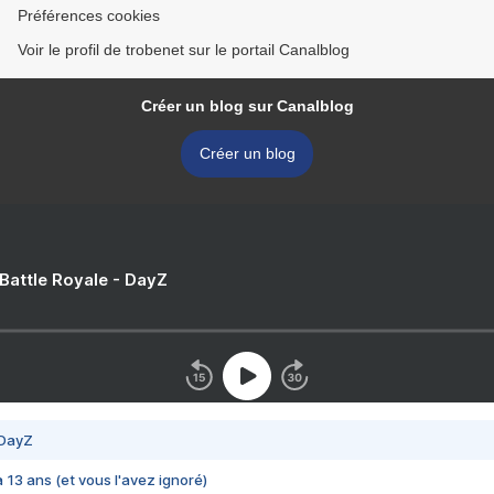
Préférences cookies
Voir le profil de trobenet sur le portail Canalblog
Créer un blog sur Canalblog
Créer un blog
 Battle Royale - DayZ
 DayZ
 a 13 ans (et vous l'avez ignoré)