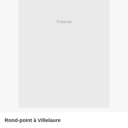
Publicité
Rond-point à Villelaure