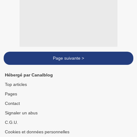
Page suivante >
Hébergé par Canalblog
Top articles
Pages
Contact
Signaler un abus
C.G.U.
Cookies et données personnelles