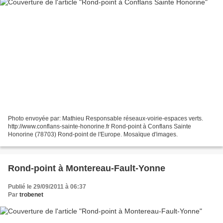
Photo envoyée par: Mathieu Responsable réseaux-voirie-espaces verts.
http://www.conflans-sainte-honorine.fr Rond-point à Conflans Sainte
Honorine (78703) Rond-point de l'Europe. Mosaïque d'images.
Rond-point à Montereau-Fault-Yonne
Publié le 29/09/2011 à 06:37
Par
trobenet