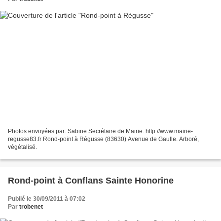
Photos envoyées par: Sabine Secrétaire de Mairie. http://www.mairie-
regusse83.fr Rond-point à Régusse (83630) Avenue de Gaulle. Arboré,
végétalisé.
Rond-point à Conflans Sainte Honorine
Publié le 30/09/2011 à 07:02
Par
trobenet