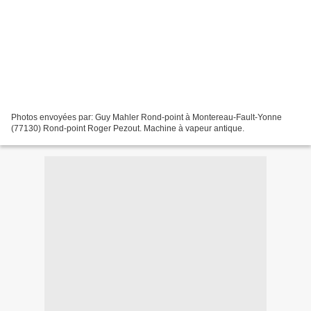
Photos envoyées par: Guy Mahler Rond-point à Montereau-Fault-Yonne
(77130) Rond-point Roger Pezout. Machine à vapeur antique.