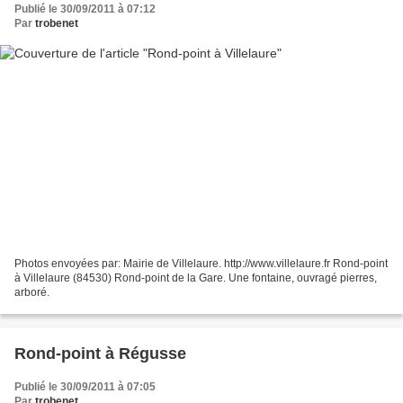
Publié le 30/09/2011 à 07:12
Par
trobenet
Photos envoyées par: Mairie de Villelaure. http://www.villelaure.fr Rond-point
à Villelaure (84530) Rond-point de la Gare. Une fontaine, ouvragé pierres,
arboré.
Rond-point à Régusse
Publié le 30/09/2011 à 07:05
Par
trobenet