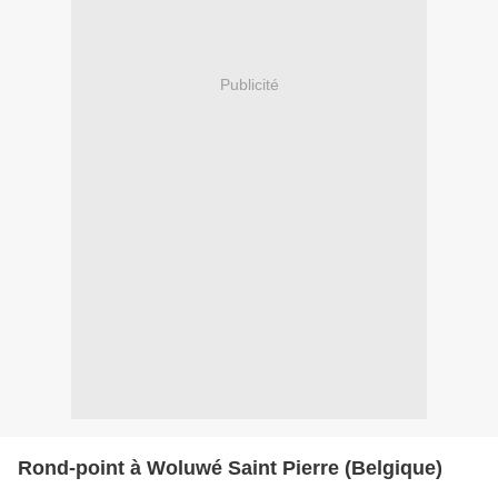
Publicité
Rond-point à Woluwé Saint Pierre (Belgique)