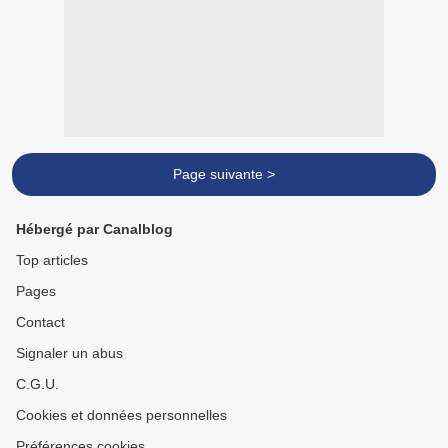
Page suivante >
Hébergé par Canalblog
Top articles
Pages
Contact
Signaler un abus
C.G.U.
Cookies et données personnelles
Préférences cookies