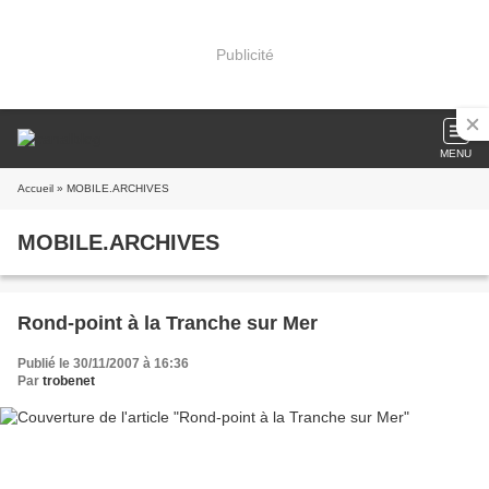
Publicité
MENU
Accueil
» MOBILE.ARCHIVES
MOBILE.ARCHIVES
Rond-point à la Tranche sur Mer
Publié le 30/11/2007 à 16:36
Par
trobenet