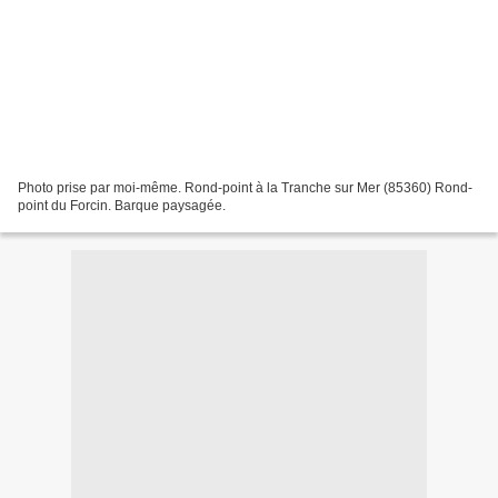
Photo prise par moi-même. Rond-point à la Tranche sur Mer (85360) Rond-
point du Forcin. Barque paysagée.