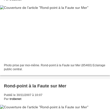
Photo prise par moi-même. Rond-point à la Faute sur Mer (85460) Eclairage
public central.
Rond-point à la Faute sur Mer
Publié le 30/11/2007 à 10:07
Par
trobenet