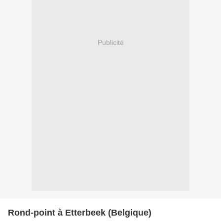
Publicité
Rond-point à Etterbeek (Belgique)