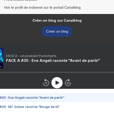
Voir le profil de trobenet sur le portail Canalblog
Créer un blog sur Canalblog
Créer un blog
FACE A - un podcast Purecharts
FACE A #30 : Eve Angeli raconte "Avant de partir"
#30 : Eve Angeli raconte "Avant de partir"
#29 : MC Solaar raconte "Bouge de là"