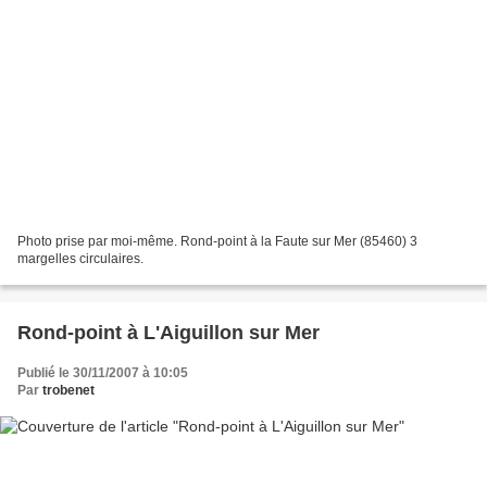
Photo prise par moi-même. Rond-point à la Faute sur Mer (85460) 3
margelles circulaires.
Rond-point à L'Aiguillon sur Mer
Publié le 30/11/2007 à 10:05
Par
trobenet