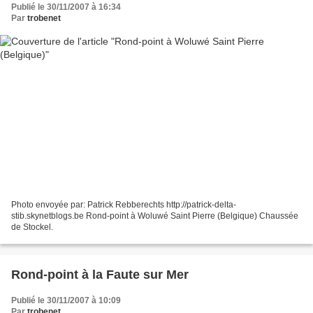
Publié le 30/11/2007 à 16:34
Par
trobenet
Photo envoyée par: Patrick Rebberechts http://patrick-delta-
stib.skynetblogs.be Rond-point à Woluwé Saint Pierre (Belgique) Chaussée
de Stockel.
Rond-point à la Faute sur Mer
Publié le 30/11/2007 à 10:09
Par
trobenet