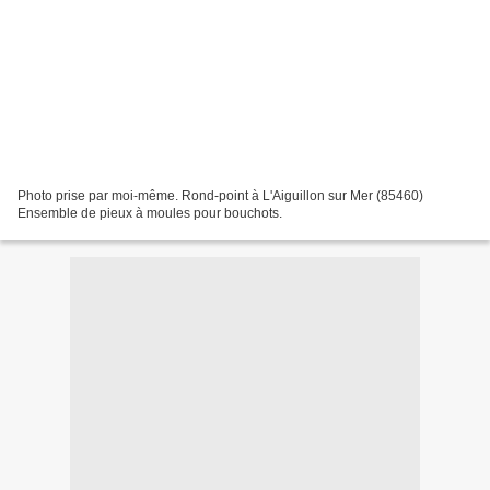
Photo prise par moi-même. Rond-point à L'Aiguillon sur Mer (85460)
Ensemble de pieux à moules pour bouchots.