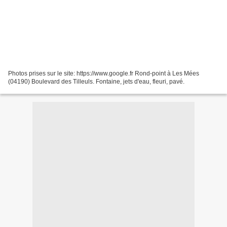
Photos prises sur le site: https://www.google.fr Rond-point à Les Mées
(04190) Boulevard des Tilleuls. Fontaine, jets d'eau, fleuri, pavé.