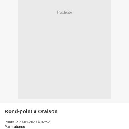
Publicité
Rond-point à Oraison
Publié le 23/01/2023 à 07:52
Par
trobenet