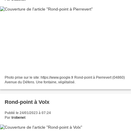
Photo prise sur le site: https://www.google.fr Rond-point à Pierrevert (04860)
Avenue du Défens. Une fontaine, végétalisé.
Rond-point à Volx
Publié le 24/01/2023 à 07:24
Par
trobenet