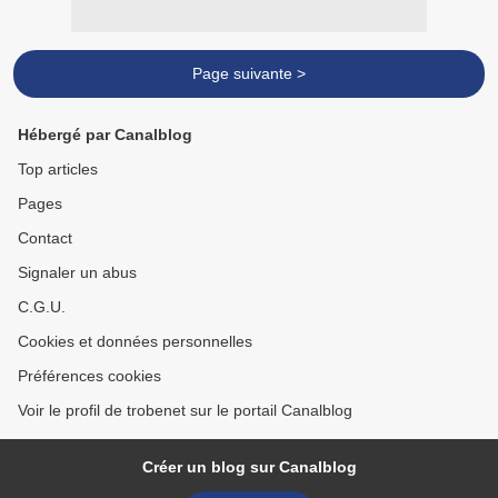
Page suivante >
Hébergé par Canalblog
Top articles
Pages
Contact
Signaler un abus
C.G.U.
Cookies et données personnelles
Préférences cookies
Voir le profil de trobenet sur le portail Canalblog
Créer un blog sur Canalblog