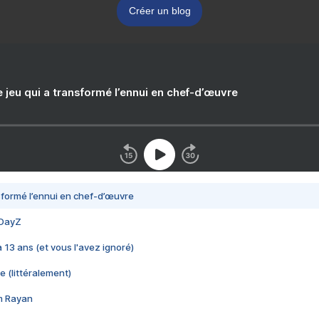
Créer un blog
e jeu qui a transformé l’ennui en chef-d’œuvre
nsformé l’ennui en chef-d’œuvre
 DayZ
 a 13 ans (et vous l'avez ignoré)
e (littéralement)
im Rayan