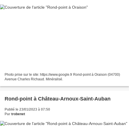
Photo prise sur le site: https://www.google.fr Rond-point à Oraison (04700)
Avenue Charles Richaud. Minéralisé.
Rond-point à Château-Arnoux-Saint-Auban
Publié le 23/01/2023 à 07:50
Par
trobenet