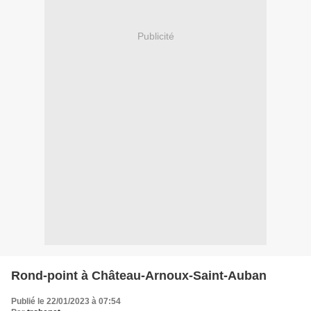
Publicité
Rond-point à Château-Arnoux-Saint-Auban
Publié le 22/01/2023 à 07:54