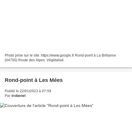
Photo prise sur le site: https://www.google.fr Rond-point à La Brillanne
(04700) Route des Alpes. Végétalisé.
Rond-point à Les Mées
Publié le 22/01/2023 à 07:59
Par
trobenet