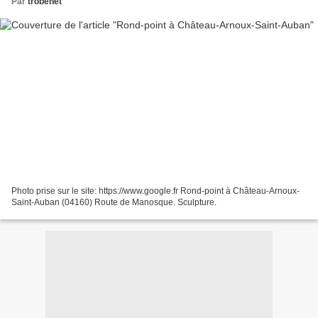
Par
trobenet
Photo prise sur le site: https://www.google.fr Rond-point à Château-Arnoux-
Saint-Auban (04160) Route de Manosque. Sculpture.