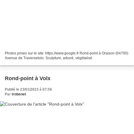
Photos prises sur le site: https://www.google.fr Rond-point à Oraison (04700)
Avenue de Traversetolo. Sculpture, arboré, végétalisé.
Rond-point à Volx
Publié le 23/01/2023 à 07:56
Par
trobenet