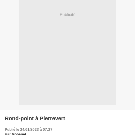
Publicité
Rond-point à Pierrevert
Publié le 24/01/2023 à 07:27
Par
trobenet