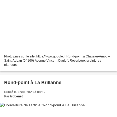
Photo prise sur le site: https://www.google.fr Rond-point à Château-Arnoux-
Saint-Auban (04160) Avenue Vincent Ougloff. Réverbère, sculptures
planeurs.
Rond-point à La Brillanne
Publié le 22/01/2023 à 08:02
Par
trobenet