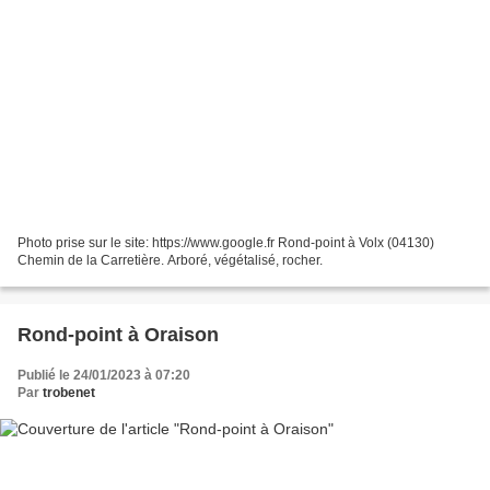
Photo prise sur le site: https://www.google.fr Rond-point à Volx (04130)
Chemin de la Carretière. Arboré, végétalisé, rocher.
Rond-point à Oraison
Publié le 24/01/2023 à 07:20
Par
trobenet